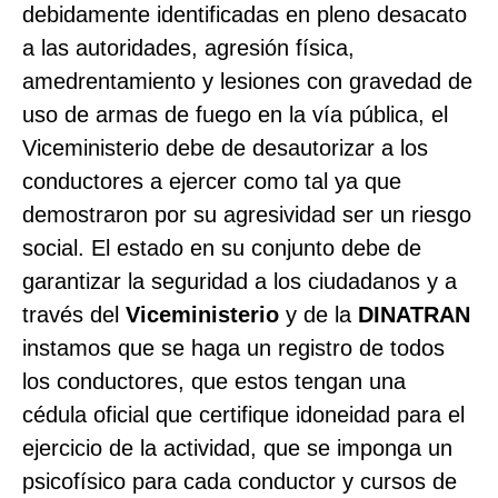
debidamente identificadas en pleno desacato
a las autoridades, agresión física,
amedrentamiento y lesiones con gravedad de
uso de armas de fuego en la vía pública, el
Viceministerio debe de desautorizar a los
conductores a ejercer como tal ya que
demostraron por su agresividad ser un riesgo
social. El estado en su conjunto debe de
garantizar la seguridad a los ciudadanos y a
través del
Viceministerio
y de la
DINATRAN
instamos que se haga un registro de todos
los conductores, que estos tengan una
cédula oficial que certifique idoneidad para el
ejercicio de la actividad, que se imponga un
psicofísico para cada conductor y cursos de