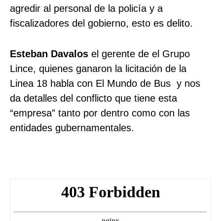
agredir al personal de la policía y a
fiscalizadores del gobierno, esto es delito.
Esteban Davalos
el gerente de el Grupo
Lince, quienes ganaron la licitación de la
Linea 18 habla con El Mundo de Bus y nos
da detalles del conflicto que tiene esta
“empresa” tanto por dentro como con las
entidades gubernamentales.