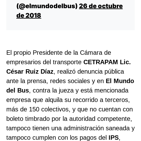
(@elmundodelbus)
26 de octubre
de 2018
El propio Presidente de la Cámara de
empresarios del transporte
CETRAPAM
Lic.
César Ruiz Díaz
, realizó denuncia pública
ante la prensa, redes sociales y en
El Mundo
del Bus
, contra la jueza y está mencionada
empresa que alquila su recorrido a terceros,
más de 150 colectivos, y que no cuentan con
boleto timbrado por la autoridad competente,
tampoco tienen una administración saneada y
tampoco cumplen con los pagos del
IPS
,