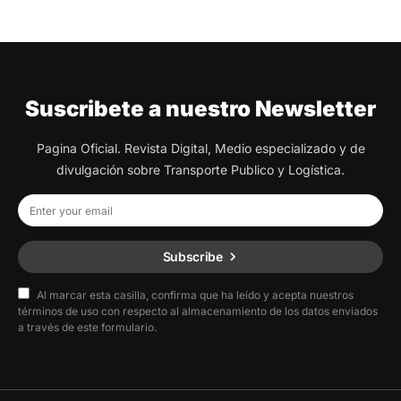
Suscribete a nuestro Newsletter
Pagina Oficial. Revista Digital, Medio especializado y de
divulgación sobre Transporte Publico y Logística.
Subscribe
Al marcar esta casilla, confirma que ha leído y acepta nuestros
términos de uso con respecto al almacenamiento de los datos enviados
a través de este formulario.