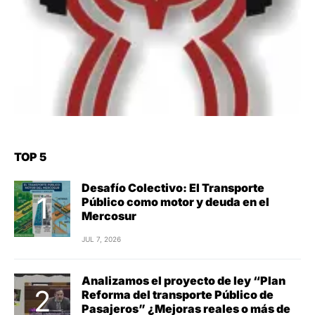
TOP 5
Desafío Colectivo: El Transporte
Público como motor y deuda en el
Mercosur
JUL 7, 2026
Analizamos el proyecto de ley “Plan
Reforma del transporte Público de
Pasajeros” ¿Mejoras reales o más de