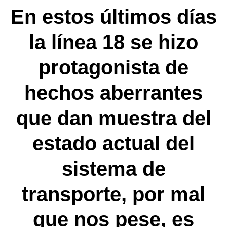
En estos últimos días
la línea 18 se hizo
protagonista de
hechos aberrantes
que dan muestra del
estado actual del
sistema de
transporte, por mal
que nos pese, es