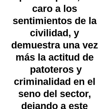
caro a los
sentimientos de la
civilidad, y
demuestra una vez
más la actitud de
patoteros y
criminalidad en el
seno del sector,
dejando a este