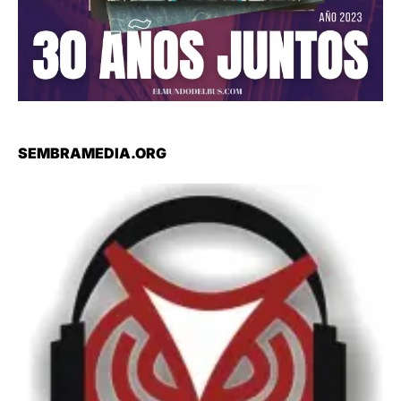
SEMBRAMEDIA.ORG