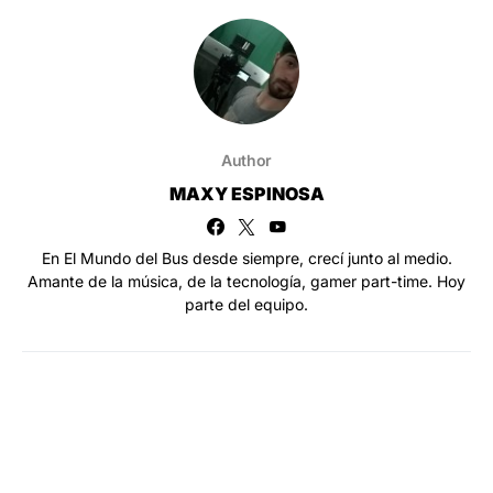
Author
MAXY ESPINOSA
En El Mundo del Bus desde siempre, crecí junto al medio.
Amante de la música, de la tecnología, gamer part-time. Hoy
parte del equipo.