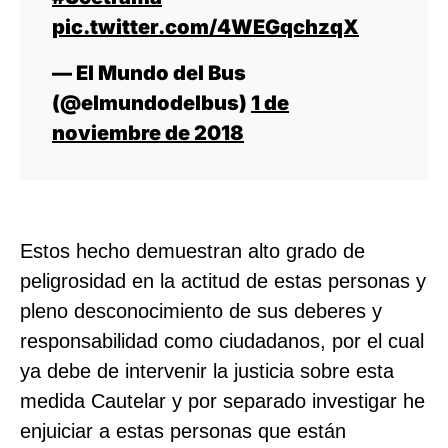
pic.twitter.com/4WEGqchzqX
— El Mundo del Bus
(@elmundodelbus)
1 de
noviembre de 2018
Estos hecho demuestran alto grado de
peligrosidad en la actitud de estas personas y
pleno desconocimiento de sus deberes y
responsabilidad como ciudadanos, por el cual
ya debe de intervenir la justicia sobre esta
medida Cautelar y por separado investigar he
enjuiciar a estas personas que están