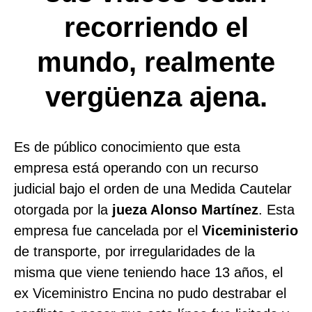
recorriendo el
mundo, realmente
vergüenza ajena.
Es de público conocimiento que esta
empresa está operando con un recurso
judicial bajo el orden de una Medida Cautelar
otorgada por la
jueza Alonso Martínez
.
Esta
empresa fue cancelada por el
Viceministerio
de transporte, por irregularidades de la
misma que viene teniendo hace 13 años, el
ex Viceministro Encina no pudo destrabar el