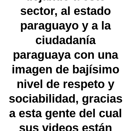
sector, al estado
paraguayo y a la
ciudadanía
paraguaya con una
imagen de bajísimo
nivel de respeto y
sociabilidad, gracias
a esta gente del cual
sus videos están