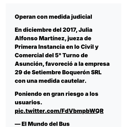
Operan con medida judicial
En diciembre del 2017, Julia
Alfonso Martínez, jueza de
Primera Instancia en lo Civil y
Comercial del 5° Turno de
Asunción, favoreció a la empresa
29 de Setiembre Boquerón SRL
con una medida cautelar.
Poniendo en gran riesgo a los
usuarios.
pic.twitter.com/FdVbmpbWQR
— El Mundo del Bus