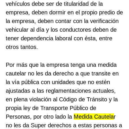
vehículos debe ser de titularidad de la
empresa, deben dormir en el propio predio de
la empresa, deben contar con la verificación
vehicular al día y los conductores deben de
tener dependencia laboral con ésta, entre
otros tantos.
Por más que la empresa tenga una medida
cautelar no les da derecho a que transite en
la vía pública con unidades que no estén
ajustadas a las reglamentaciones actuales,
en plena violación al Código de Tránsito y la
propia ley de Transporte Público de
Personas, por otro lado la
Medida Cautela
r
no les da Super derechos a estas personas a