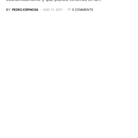
BY
PEDRO ESPINOSA
AGO 11, 2017
0 COMMENTS