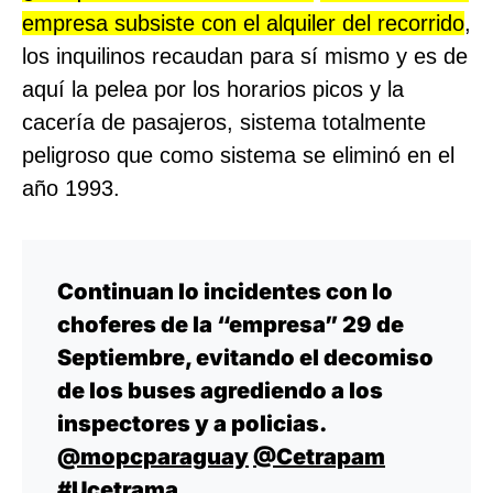
empresa subsiste con el alquiler del recorrido
,
los inquilinos recaudan para sí mismo y es de
aquí la pelea por los horarios picos y la
cacería de pasajeros, sistema totalmente
peligroso que como sistema se eliminó en el
año 1993.
Continuan lo incidentes con lo
choferes de la “empresa” 29 de
Septiembre, evitando el decomiso
de los buses agrediendo a los
inspectores y a policias.
@mopcparaguay
@Cetrapam
#Ucetrama