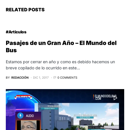
RELATED POSTS
#Articulos
Pasajes de un Gran Año – El Mundo del
Bus
Estamos por cerrar en año y como es debido hacemos un
breve copilado de lo ocurrido en este…
BY
REDACCIÓN
DIC 1, 2017
0 COMMENTS