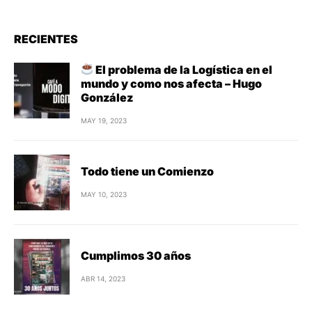
RECIENTES
El problema de la Logística en el
mundo y como nos afecta – Hugo
González
MAY 19, 2023
Todo tiene un Comienzo
MAY 10, 2023
Cumplimos 30 años
ABR 14, 2023