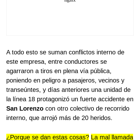
A todo esto se suman conflictos interno de
este empresa, entre conductores se
agarraron a tiros en plena vía pública,
poniendo en peligro a pasajeros, vecinos y
transeúntes, y días anteriores una unidad de
la línea 18 protagonizó un fuerte accidente en
San Lorenzo
con otro colectivo de recorrido
interno, que arrojó más de 20 heridos.
¿Porque se dan estas cosas?
La mal llamada