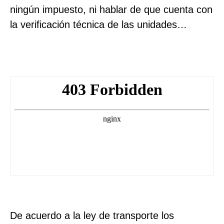
ningún impuesto, ni hablar de que cuenta con
la verificación técnica de las unidades…
De acuerdo a la ley de transporte los