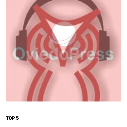
TOP 5