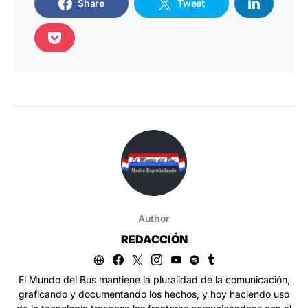
Share
Tweet
Author
REDACCIÓN
El Mundo del Bus mantiene la pluralidad de la comunicación,
graficando y documentando los hechos, y hoy haciendo uso