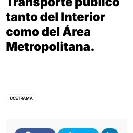
Transporte público
tanto del Interior
como del Área
Metropolitana.
UCETRAMA