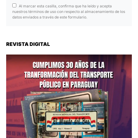
Al marcar esta casilla, confirma que ha leído y acepta
nuestros términos de uso con respecto al almacenamiento de los
datos enviados a través de este formulario.
REVISTA DIGITAL