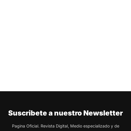
Suscribete a nuestro Newsletter
Pagina Oficial. Revista Digital, Medio especializado y de