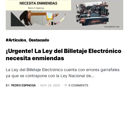
#Articulos
Destacado
¡Urgente! La Ley del Billetaje Electrónico
necesita enmiendas
La Ley del Billetaje Electrónico cuenta con errores garrafales
ya que se contrapone con la Ley Nacional de…
BY
PEDRO ESPINOSA
NOV 24, 2020
0 COMMENTS