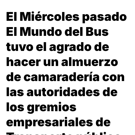
El Miércoles pasado
El Mundo del Bus
tuvo el agrado de
hacer un almuerzo
de camaradería con
las autoridades de
los gremios
empresariales de