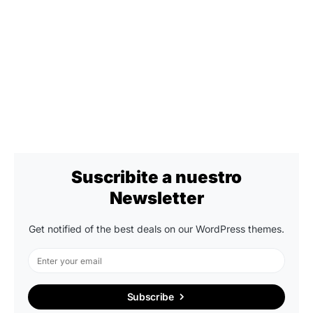
Suscribite a nuestro
Newsletter
Get notified of the best deals on our WordPress themes.
Subscribe