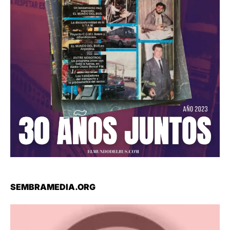
SEMBRAMEDIA.ORG