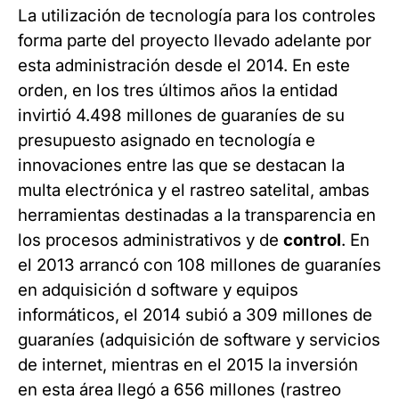
La utilización de tecnología para los controles
forma parte del proyecto llevado adelante por
esta administración desde el 2014. En este
orden, en los tres últimos años la entidad
invirtió 4.498 millones de guaraníes de su
presupuesto asignado en tecnología e
innovaciones entre las que se destacan la
multa electrónica y el rastreo satelital, ambas
herramientas destinadas a la transparencia en
los procesos administrativos y de
control
. En
el 2013 arrancó con 108 millones de guaraníes
en adquisición d software y equipos
informáticos, el 2014 subió a 309 millones de
guaraníes (adquisición de software y servicios
de internet, mientras en el 2015 la inversión
en esta área llegó a 656 millones (rastreo