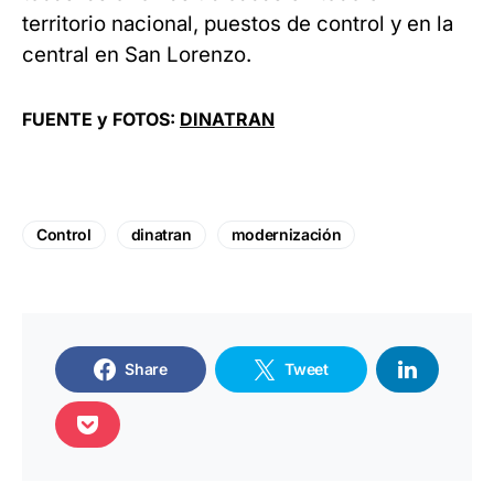
territorio nacional, puestos de control y en la
central en San Lorenzo.
FUENTE y FOTOS:
DINATRAN
Control
dinatran
modernización
Share
Tweet