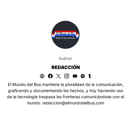
Author
REDACCIÓN
El Mundo del Bus mantiene la pluralidad de la comunicación,
graficando y documentando los hechos, y hoy haciendo uso
de la tecnología traspasa las fronteras comunicándose con el
mundo. redaccion@elmundodelbus.com