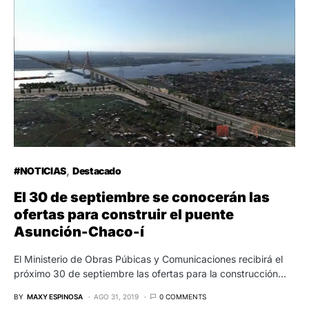
#NOTICIAS
Destacado
El 30 de septiembre se conocerán las
ofertas para construir el puente
Asunción-Chaco-í
El Ministerio de Obras Púbicas y Comunicaciones recibirá el
próximo 30 de septiembre las ofertas para la construcción…
BY
MAXY ESPINOSA
AGO 31, 2019
0 COMMENTS