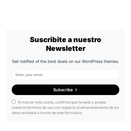
Suscribite a nuestro
Newsletter
Get notified of the best deals on our WordPress themes.
Subscribe
Al marcar esta casilla, confirma que ha leído y acepta
nuestros términos de uso con respecto al almacenamiento de los
datos enviados a través de este formulario.