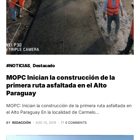
#NOTICIAS
Destacado
MOPC Inician la construcción de la
primera ruta asfaltada en el Alto
Paraguay
MOPC: Inician la construcción de la primera ruta asfaltada en
el Alto Paraguay En la localidad de Carmelo…
BY
REDACCIÓN
AGO 10, 2019
0 COMMENTS