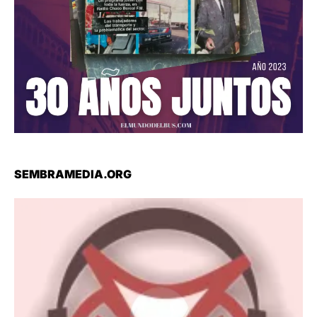
SEMBRAMEDIA.ORG