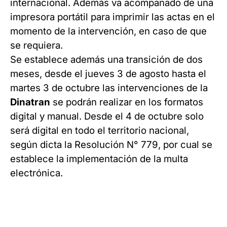
internacional. Además va acompañado de una
impresora portátil para imprimir las actas en el
momento de la intervención, en caso de que
se requiera.
Se establece además una transición de dos
meses, desde el jueves 3 de agosto hasta el
martes 3 de octubre las intervenciones de la
Dinatran
se podrán realizar en los formatos
digital y manual. Desde el 4 de octubre solo
será digital en todo el territorio nacional,
según dicta la Resolución N° 779, por cual se
establece la implementación de la multa
electrónica.