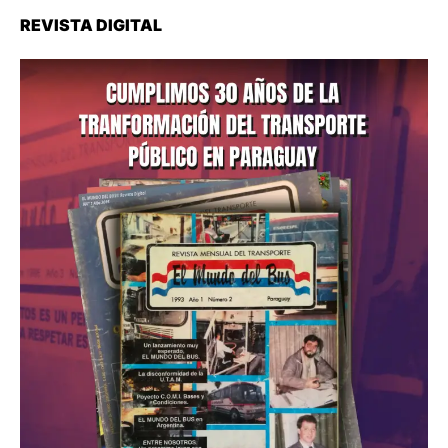
REVISTA DIGITAL