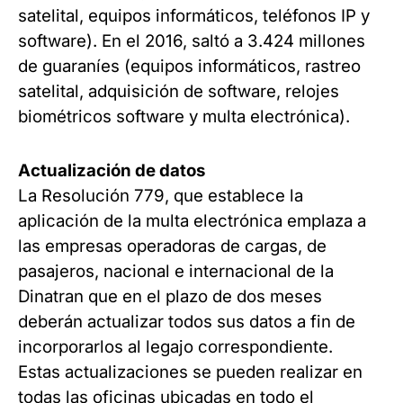
satelital, equipos informáticos, teléfonos IP y
software). En el 2016, saltó a 3.424 millones
de guaraníes (equipos informáticos, rastreo
satelital, adquisición de software, relojes
biométricos software y multa electrónica).
Actualización de datos
La Resolución 779, que establece la
aplicación de la multa electrónica emplaza a
las empresas operadoras de cargas, de
pasajeros, nacional e internacional de la
Dinatran que en el plazo de dos meses
deberán actualizar todos sus datos a fin de
incorporarlos al legajo correspondiente.
Estas actualizaciones se pueden realizar en
todas las oficinas ubicadas en todo el