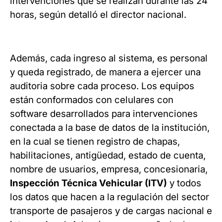
intervenciones que se realizan durante las 24
horas, según detalló el director nacional.
Además, cada ingreso al sistema, es personal
y queda registrado, de manera a ejercer una
auditoria sobre cada proceso. Los equipos
están conformados con celulares con
software desarrollados para intervenciones
conectada a la base de datos de la institución,
en la cual se tienen registro de chapas,
habilitaciones, antigüedad, estado de cuenta,
nombre de usuarios, empresa, concesionaria,
Inspección Técnica Vehicular (ITV)
y todos
los datos que hacen a la regulación del sector
transporte de pasajeros y de cargas nacional e