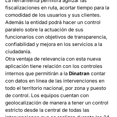
La herramienta permitirá agilizar las
fiscalizaciones en ruta, acortar tiempo para la
comodidad de los usuarios y sus clientes.
Además la entidad podrá hacer un control
paralelo sobre la actuación de sus
funcionarios con objetivos de transparencia,
confiabilidad y mejora en los servicios a la
ciudadanía.
Otra ventaja de relevancia con esta nueva
aplicación tiene relación con los controles
internos que permitirán a la
Dinatran
contar
con datos en línea de las intervenciones en
todo el territorio nacional, por zona y puesto
de control. Los equipos cuentan con
geolocalización de manera a tener un control
estricto desde la central de todas las