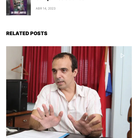
ABR 14, 2023
RELATED POSTS