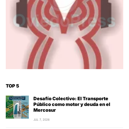
TOP 5
Desafío Colectivo: El Transporte
Público como motor y deuda en el
Mercosur
JUL 7, 2026