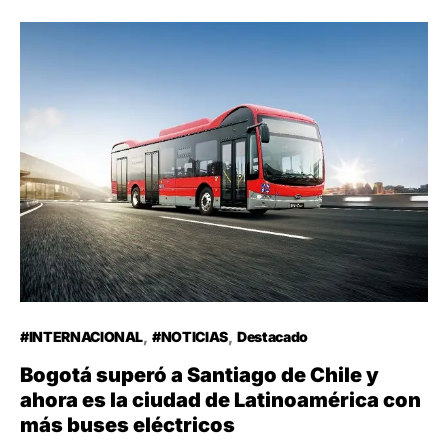
#INTERNACIONAL
#NOTICIAS
Destacado
Bogotá superó a Santiago de Chile y
ahora es la ciudad de Latinoamérica con
más buses eléctricos