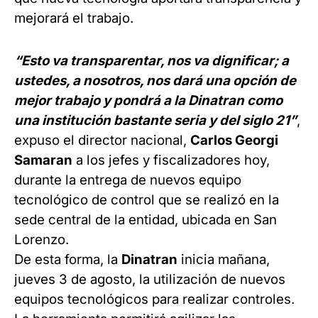
mejorará el trabajo.
“Esto va transparentar, nos va dignificar; a
ustedes, a nosotros, nos dará una opción de
mejor trabajo y pondrá a la Dinatran como
una institución bastante seria y del siglo 21”
,
expuso el director nacional,
Carlos Georgi
Samaran
a los jefes y fiscalizadores hoy,
durante la entrega de nuevos equipo
tecnológico de control que se realizó en la
sede central de la entidad, ubicada en San
Lorenzo.
De esta forma, la
Dinatran
inicia mañana,
jueves 3 de agosto, la utilización de nuevos
equipos tecnológicos para realizar controles.