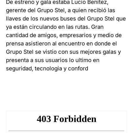
De estreno y gala estaba Lucio Benitez,
gerente del Grupo Stel, a quien recibió las
llaves de los nuevos buses del Grupo Stel que
ya están circulando en las rutas. Gran
cantidad de amigos, empresarios y medio de
prensa asistieron al encuentro en donde el
Grupo Stel se vistio con sus mejores galas y
presenta a sus usuarios lo ultimo en
seguridad, tecnologia y conford