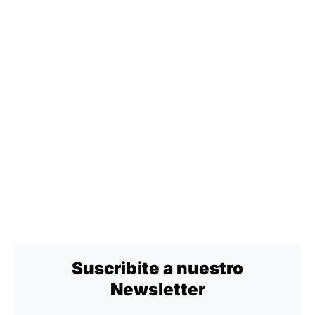
Suscribite a nuestro
Newsletter