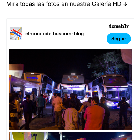
Mira todas las fotos en nuestra Galería HD ↓