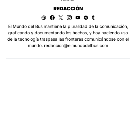
REDACCIÓN
El Mundo del Bus mantiene la pluralidad de la comunicación,
graficando y documentando los hechos, y hoy haciendo uso
de la tecnología traspasa las fronteras comunicándose con el
mundo. redaccion@elmundodelbus.com