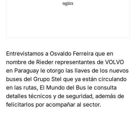
Entrevistamos a Osvaldo Ferreira que en
nombre de Rieder representantes de VOLVO
en Paraguay le otorgo las llaves de los nuevos
buses del Grupo Stel que ya están circulando
en las rutas, El Mundo del Bus le consulta
detalles técnicos y de seguridad, además de
felicitarlos por acompañar al sector.