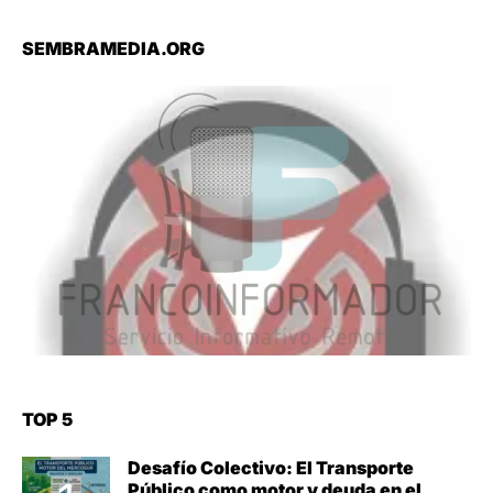
SEMBRAMEDIA.ORG
TOP 5
Desafío Colectivo: El Transporte
Público como motor y deuda en el