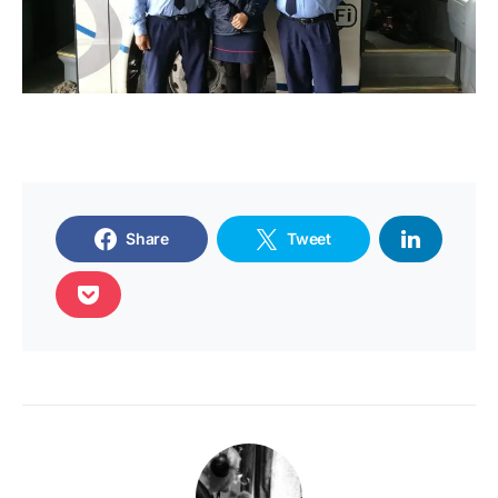
Share
Tweet