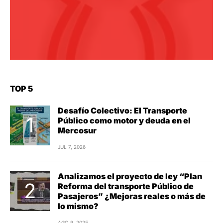
TOP 5
Desafío Colectivo: El Transporte
Público como motor y deuda en el
Mercosur
JUL 7, 2026
Analizamos el proyecto de ley “Plan
Reforma del transporte Público de
Pasajeros” ¿Mejoras reales o más de
lo mismo?
AGO 9, 2025