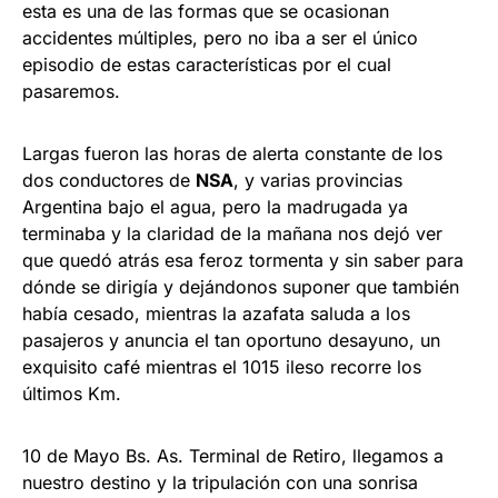
esta es una de las formas que se ocasionan
accidentes múltiples, pero no iba a ser el único
episodio de estas características por el cual
pasaremos.
Largas fueron las horas de alerta constante de los
dos conductores de
NSA
, y varias provincias
Argentina bajo el agua, pero la madrugada ya
terminaba y la claridad de la mañana nos dejó ver
que quedó atrás esa feroz tormenta y sin saber para
dónde se dirigía y dejándonos suponer que también
había cesado, mientras la azafata saluda a los
pasajeros y anuncia el tan oportuno desayuno, un
exquisito café mientras el 1015 ileso recorre los
últimos Km.
10 de Mayo Bs. As. Terminal de Retiro, llegamos a
nuestro destino y la tripulación con una sonrisa