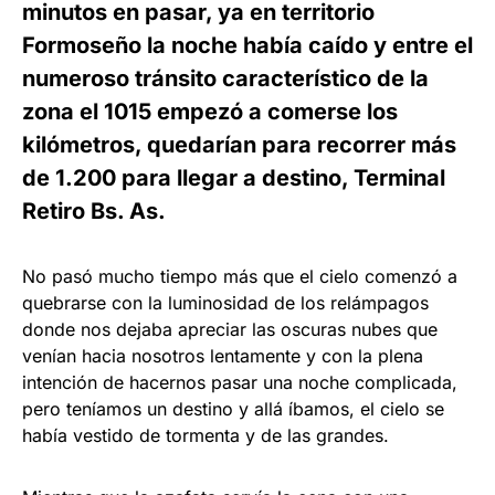
minutos en pasar, ya en territorio
Formoseño la noche había caído y entre el
numeroso tránsito característico de la
zona el 1015 empezó a comerse los
kilómetros, quedarían para recorrer más
de 1.200 para llegar a destino, Terminal
Retiro Bs. As.
No pasó mucho tiempo más que el cielo comenzó a
quebrarse con la luminosidad de los relámpagos
donde nos dejaba apreciar las oscuras nubes que
venían hacia nosotros lentamente y con la plena
intención de hacernos pasar una noche complicada,
pero teníamos un destino y allá íbamos, el cielo se
había vestido de tormenta y de las grandes.