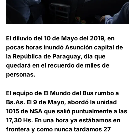
El diluvio del 10 de Mayo del 2019, en
pocas horas inundó Asunción capital de
la República de Paraguay, día que
quedará en el recuerdo de miles de
personas.
El equipo de El Mundo del Bus rumbo a
Bs.As. El 9 de Mayo, abordó la unidad
1015 de NSA que salió puntualmente a las
17,30 Hs. En una hora ya estábamos en
frontera y como nunca tardamos 27