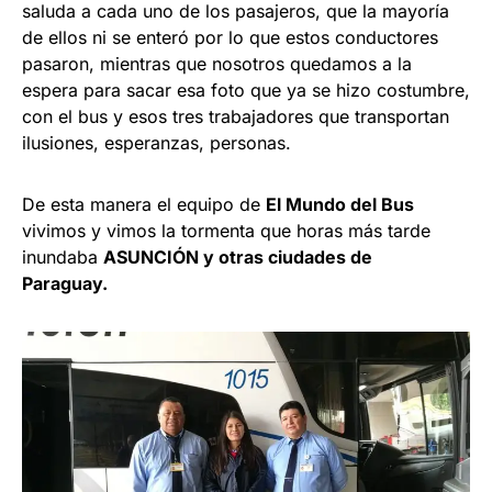
saluda a cada uno de los pasajeros, que la mayoría
de ellos ni se enteró por lo que estos conductores
pasaron, mientras que nosotros quedamos a la
espera para sacar esa foto que ya se hizo costumbre,
con el bus y esos tres trabajadores que transportan
ilusiones, esperanzas, personas.
De esta manera el equipo de
El Mundo del Bus
vivimos y vimos la tormenta que horas más tarde
inundaba
ASUNCIÓN y otras ciudades de
Paraguay.