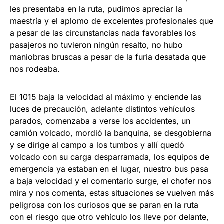
les presentaba en la ruta, pudimos apreciar la
maestría y el aplomo de excelentes profesionales que
a pesar de las circunstancias nada favorables los
pasajeros no tuvieron ningún resalto, no hubo
maniobras bruscas a pesar de la furia desatada que
nos rodeaba.
El 1015 baja la velocidad al máximo y enciende las
luces de precaución, adelante distintos vehículos
parados, comenzaba a verse los accidentes, un
camión volcado, mordió la banquina, se desgobierna
y se dirige al campo a los tumbos y allí quedó
volcado con su carga desparramada, los equipos de
emergencia ya estaban en el lugar, nuestro bus pasa
a baja velocidad y el comentario surge, el chofer nos
mira y nos comenta, estas situaciones se vuelven más
peligrosa con los curiosos que se paran en la ruta
con el riesgo que otro vehículo los lleve por delante,