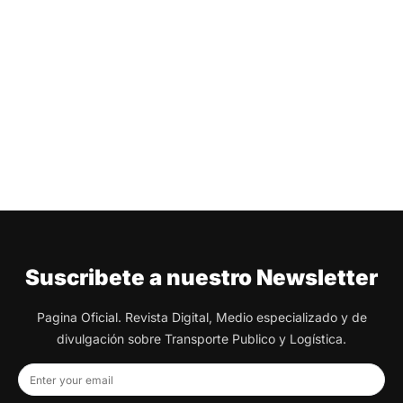
Suscribete a nuestro Newsletter
Pagina Oficial. Revista Digital, Medio especializado y de
divulgación sobre Transporte Publico y Logística.