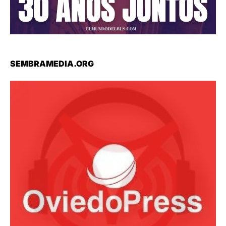
SEMBRAMEDIA.ORG