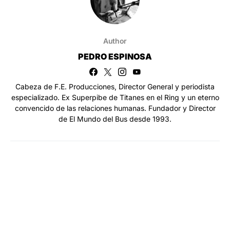
Author
PEDRO ESPINOSA
Cabeza de F.E. Producciones, Director General y periodista
especializado. Ex Superpibe de Titanes en el Ring y un eterno
convencido de las relaciones humanas. Fundador y Director
de El Mundo del Bus desde 1993.